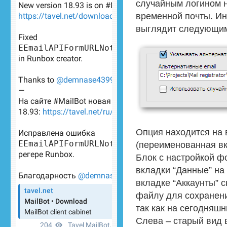
случайным логином 
временной почты. Ин
выглядит следующим
Опция находится на 
(переименованная вк
Блок с настройкой ф
вкладки “Данные” на 
вкладке “Аккаунты” с
файлу для сохранен
так как на сегодняшн
Слева – старый вид в